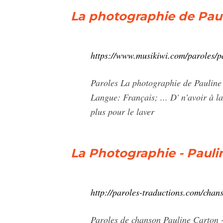
La photographie de Paul
https://www.musikiwi.com/paroles/p
Paroles La photographie de Pauline 
Langue: Français; ... D' n'avoir à la
plus pour le laver
La Photographie - Pauli
http://paroles-traductions.com/chan
Paroles de chanson Pauline Carton -