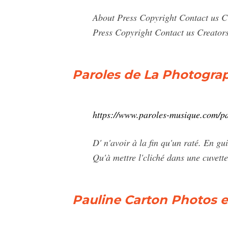
About Press Copyright Contact us C
Press Copyright Contact us Creators 
Paroles de La Photograph
https://www.paroles-musique.com/p
D' n'avoir à la fin qu'un raté. En gui
Qu'à mettre l'cliché dans une cuvette
Pauline Carton Photos et