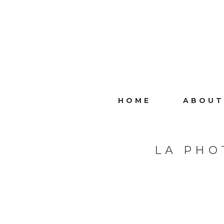
HOME
ABOUT
LA PHO