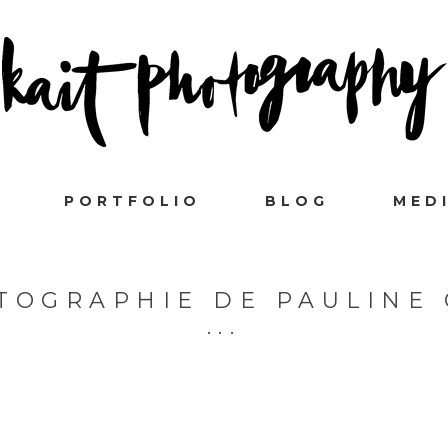
PORTFOLIO
BLOG
MED
TOGRAPHIE DE PAULINE