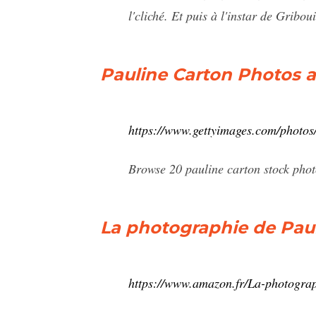
l'cliché. Et puis à l'instar de Gribou
Pauline Carton Photos 
https://www.gettyimages.com/photos
Browse 20 pauline carton stock phot
La photographie de Pau
https://www.amazon.fr/La-photog