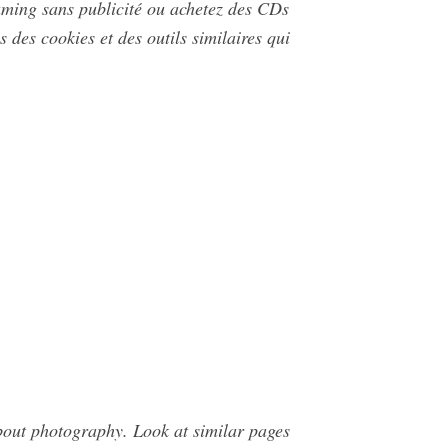
ming sans publicité ou achetez des CDs
 des cookies et des outils similaires qui
bout photography. Look at similar pages