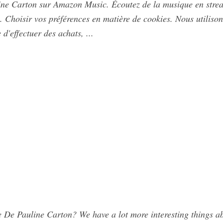
ne Carton sur Amazon Music. Écoutez de la musique en strea
 Choisir vos préférences en matière de cookies. Nous utilisons
d'effectuer des achats, ...
De Pauline Carton? We have a lot more interesting things a