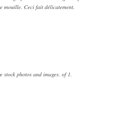
le mouille. Ceci fait délicatement.
e stock photos and images. of 1.