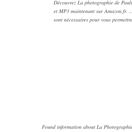
Découvrez La photographie de Pauli
et MP3 maintenant sur Amazon.fr. ...
sont nécessaires pour vous permettre 
Found information about La Photographie 