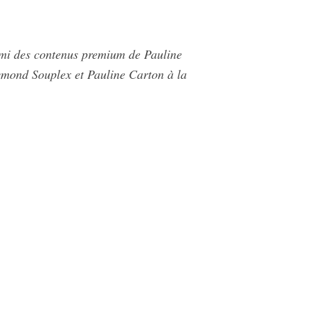
rmi des contenus premium de Pauline
mond Souplex et Pauline Carton à la