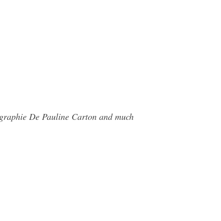
tographie De Pauline Carton and much