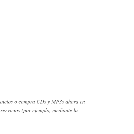
nuncios o compra CDs y MP3s ahora en
 servicios (por ejemplo, mediante la